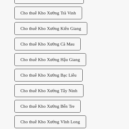
Cho thuê Kho Xưởng Trà Vinh
Cho thuê Kho Xưởng Kiên Giang
Cho thuê Kho Xưởng Cà Mau
Cho thuê Kho Xưởng Hậu Giang
Cho thuê Kho Xưởng Bạc Liêu
Cho thuê Kho Xưởng Tây Ninh
Cho thuê Kho Xưởng Bến Tre
Cho thuê Kho Xưởng Vĩnh Long