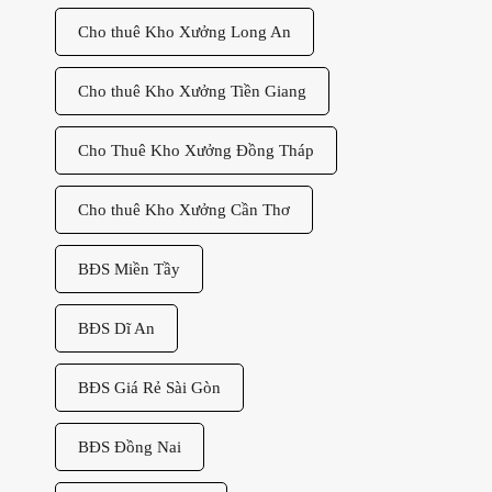
Cho thuê Kho Xưởng Long An
Cho thuê Kho Xưởng Tiền Giang
Cho Thuê Kho Xưởng Đồng Tháp
Cho thuê Kho Xưởng Cần Thơ
BĐS Miền Tầy
BĐS Dĩ An
BĐS Giá Rẻ Sài Gòn
BĐS Đồng Nai