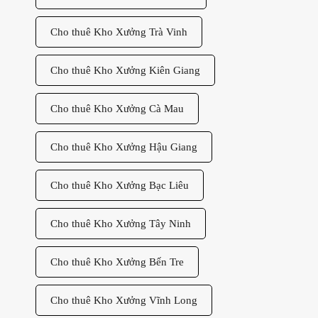
Cho thuê Kho Xưởng Trà Vinh
Cho thuê Kho Xưởng Kiên Giang
Cho thuê Kho Xưởng Cà Mau
Cho thuê Kho Xưởng Hậu Giang
Cho thuê Kho Xưởng Bạc Liêu
Cho thuê Kho Xưởng Tây Ninh
Cho thuê Kho Xưởng Bến Tre
Cho thuê Kho Xưởng Vĩnh Long