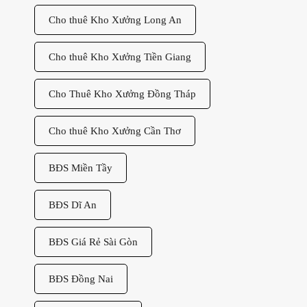
Cho thuê Kho Xưởng Long An
Cho thuê Kho Xưởng Tiền Giang
Cho Thuê Kho Xưởng Đồng Tháp
Cho thuê Kho Xưởng Cần Thơ
BĐS Miền Tầy
BĐS Dĩ An
BĐS Giá Rẻ Sài Gòn
BĐS Đồng Nai